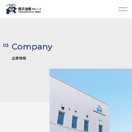
Company
03
企業情報