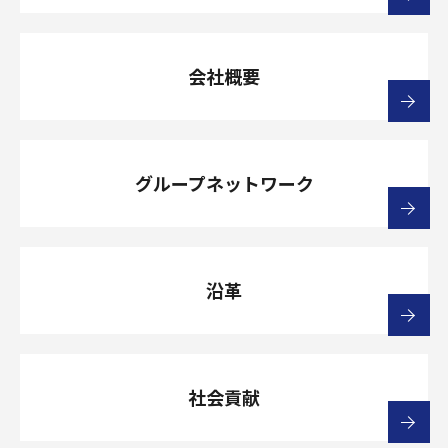
会社概要
グループネットワーク
沿革
社会貢献