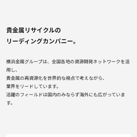
貴金属リサイクルの
リーディングカンパニー。
横浜金属グループは、全国各地の資源開発ネットワークを活
用し、
貴金属の再資源化を世界的な視点で考えながら、
業界をリードしています。
活躍のフィールドは国内のみならず海外にも広がっていま
す。