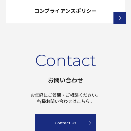
コンプライアンスポリシー
Contact
お問い合わせ
お気軽にご質問・ご相談ください。
各種お問い合わせはこちら。
Contact Us