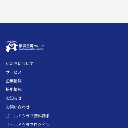
私たちについて
サービス
企業情報
採用情報
お知らせ
お問い合わせ
ゴールドクラブ資料請求
ゴールドクラブログイン