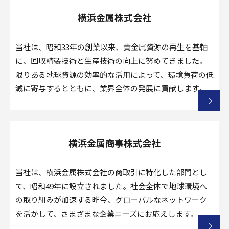
横浜金属株式会社
当社は、昭和33年の創業以来、貴金属資源の再生を基軸
に、回収精製技術と生産技術の向上に努めてきました。
限りある地球資源の効率的な活用によって、環境負荷の低
減に寄与するとともに、業界全体の発展に貢献します。
横浜金属商事株式会社
当社は、横浜金属株式会社の商取引に特化した部門とし
て、昭和49年に設立されました。社会全体で地球環境へ
の取り組みが加速する昨今、グローバルなネットワーク
を活かして、さまざまな企業ニーズにお応えします。