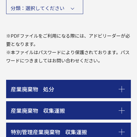
分類：選択してください
※PDFファイルをご利用になる際には、アドビリーダーが必
要となります。
※本ファイルはパスワードにより保護されております。パス
ワードにつきましてはお問い合わせください。
産業廃棄物 処分
産業廃棄物 収集運搬
特別管理産業廃棄物 収集運搬