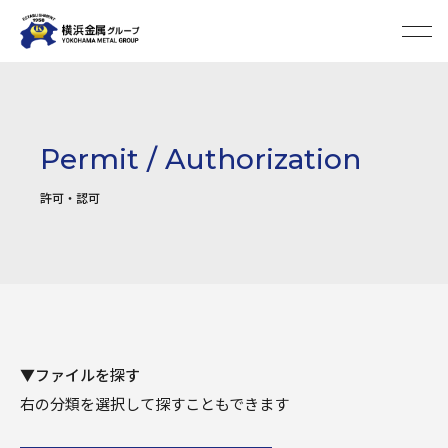
Permit / Authorization
許可・認可
▼ファイルを探す
右の分類を選択して探すこともできます