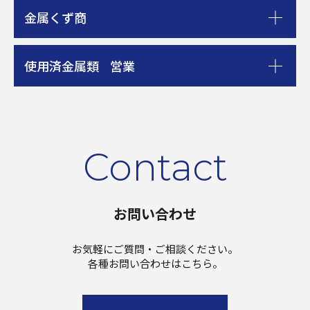
金属くず商
使用済金属類 営業
Contact
お問い合わせ
お気軽にご質問・ご相談ください。
各種お問い合わせはこちら。