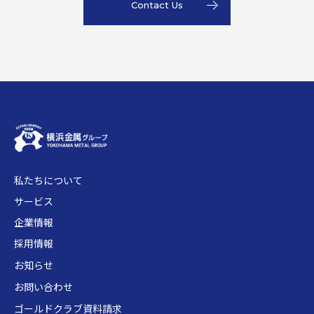
Contact Us
私たちについて
サービス
企業情報
採用情報
お知らせ
お問い合わせ
ゴールドクラブ資料請求