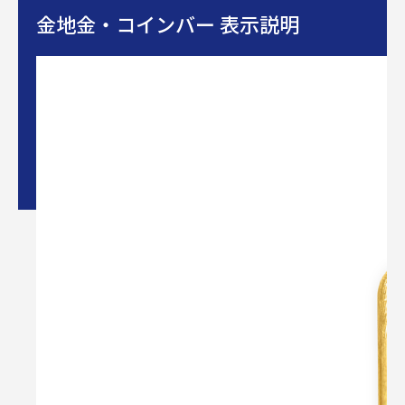
金地金・コインバー 表示説明