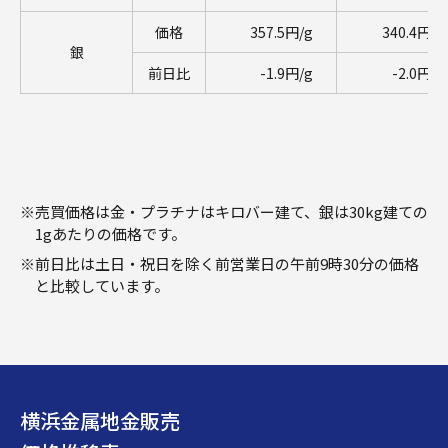
※
売買価格は金・プラチナはキロバー建て、銀は30kg建ての
1gあたりの価格です。
※
前日比は土日・祝日を除く前営業日の午前9時30分の価格
と比較しています。
横浜金属地金販売