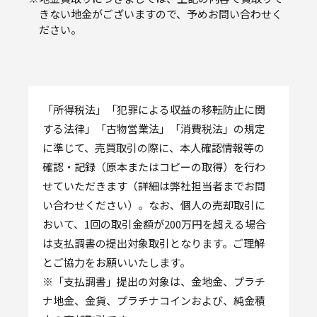
きない地金がございますので、予めお問い合わせく
ださい。
「所得税法」「犯罪による収益の移転防止に関
する法律」「古物営業法」「消費税法」の規定
に準じて、売買取引の際に、本人確認情報等の
確認・記録（原本またはコピーの取得）を行わ
せていただきます（詳細は弊社担当者までお問
い合わせください）。なお、個人の売却取引に
おいて、1回の取引金額が200万円を超える場合
は支払調書の提出対象取引となります。ご理解
とご協力をお願いいたします。
※「支払調書」提出の対象は、金地金、プラチ
ナ地金、金貨、プラチナコインおよび、純金積