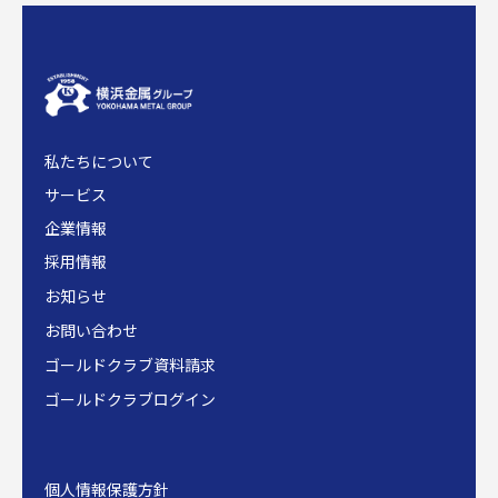
私たちについて
サービス
企業情報
採用情報
お知らせ
お問い合わせ
ゴールドクラブ資料請求
ゴールドクラブログイン
個人情報保護方針