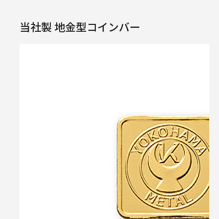
当社製 地金型コインバー