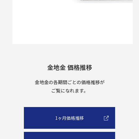
金地金 価格推移
金地金の各期間ごとの価格推移が
ご覧になれます。
1ヶ月価格推移