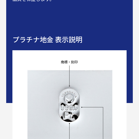
プラチナ地金 表示説明