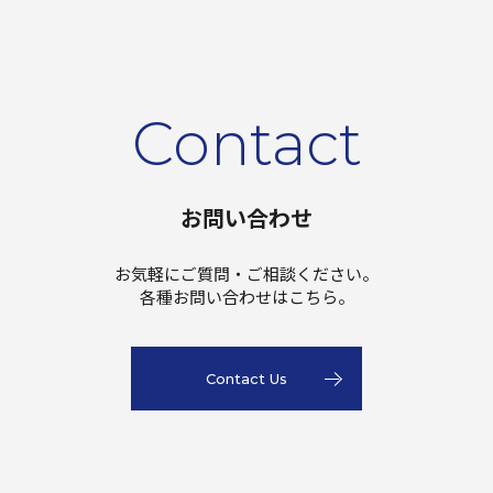
Contact
お問い合わせ
お気軽にご質問・ご相談ください。
各種お問い合わせはこちら。
Contact Us