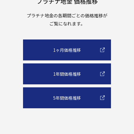
プラチナ地金 価格推移
プラチナ地金の各期間ごとの価格推移が
ご覧になれます。
1ヶ月価格推移
1年間価格推移
5年間価格推移