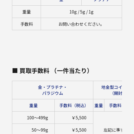
重量
10g / 5g / 1g
手数料
お問い合わせください。
■ 買取手数料 （一件当たり）
金・プラチナ・
地金型コインバ
パラジウム
（開封）
重量
手数料（税込）
重量
手数料（税込
100～499g
￥5,500
50～99g
￥5,500
左記に準ずる。