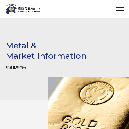
Metal &
Market Information
地金価格情報