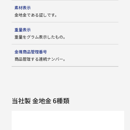
素材表示
金地金である証しです。
重量表示
重量をグラム表示したもの。
金塊商品管理番号
商品管理する連続ナンバー。
当社製 金地金 6種類