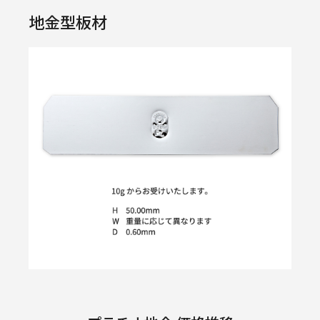
地金型板材