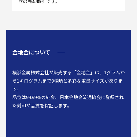
立の売却取引です。
金地金について
横浜金属株式会社が販売する「金地金」は、1グラムか
ら1キログラムまで9種類と多彩な重量サイズがありま
す。
品位は99.99％の純金、日本金地金流通協会に登録され
た刻印が品質を保証します。