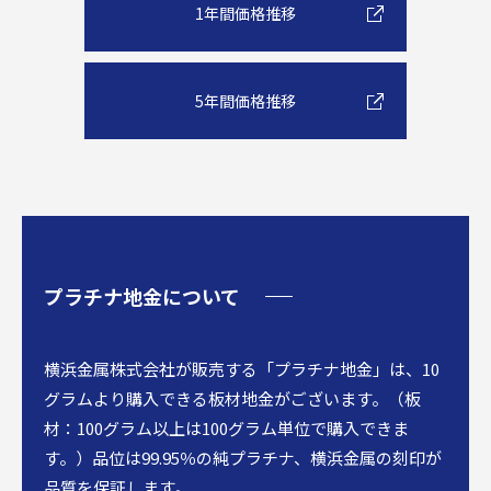
1年間価格推移
5年間価格推移
プラチナ地金について
横浜金属株式会社が販売する「プラチナ地金」は、10
グラムより購入できる板材地金がございます。（板
材：100グラム以上は100グラム単位で購入できま
す。）品位は99.95％の純プラチナ、横浜金属の刻印が
品質を保証します。